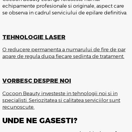
echipamente profesionale si originale, aspect care
se observa in cadrul serviciului de epilare definitiva.
TEHNOLOGIE LASER
O reducere permanenta a numarului de fire de par
apare de regula dupa fiecare sedinta de tratament.
VORBESC DESPRE NOI
Cocoon Beauty investeste in tehnologii noi si in
specialisti. Seriozitatea si calitatea serviciilor sunt
recunoscute.
UNDE NE GASESTI?