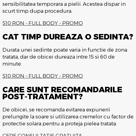
sensibilitatea temporara a pielii. Acestea dispar in
scurt timp dupa procedura.
510 RON - FULL BODY - PROMO
CAT TIMP DUREAZA O SEDINTA?
Durata unei sedinte poate varia in functie de zona
tratata, dar de obicei dureaza intre 15 si 60 de
minute.
510 RON - FULL BODY - PROMO
CARE SUNT RECOMANDARILE
POST-TRATAMENT?
De obicei, se recomanda evitarea expunerii
prelungite la soare si utilizarea cremelor cu factor de
protectie solara pentru a proteja pielea tratata.
CERE CONSULTATIE GRATUITA