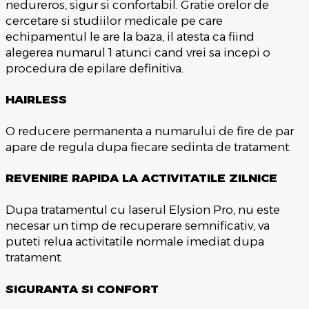
nedureros, sigur si confortabil. Gratie orelor de
cercetare si studiilor medicale pe care
echipamentul le are la baza, il atesta ca fiind
alegerea numarul 1 atunci cand vrei sa incepi o
procedura de epilare definitiva.
HAIRLESS
O reducere permanenta a numarului de fire de par
apare de regula dupa fiecare sedinta de tratament.
REVENIRE RAPIDA LA ACTIVITATILE ZILNICE
Dupa tratamentul cu laserul Elysion Pro, nu este
necesar un timp de recuperare semnificativ, va
puteti relua activitatile normale imediat dupa
tratament.
SIGURANTA SI CONFORT