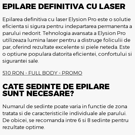
EPILARE DEFINITIVA CU LASER
Epilarea definitiva cu laser Elysion Pro este o solutie
eficienta si sigura pentru indepartarea permanenta a
parului nedorit. Tehnologia avansata a Elysion Pro
utilizeaza lumina laser pentru a distruge foliculii de
par, oferind rezultate excelente si piele neteda. Este
o optiune populara datorita eficientei, confortului si
sigurantei sale.
510 RON - FULL BODY - PROMO
CATE SEDINTE DE EPILARE
SUNT NECESARE?
Numarul de sedinte poate varia in functie de zona
tratata si de caracteristicile individuale ale parului.
De obicei, se recomanda intre 6 si 8 sedinte pentru
rezultate optime.