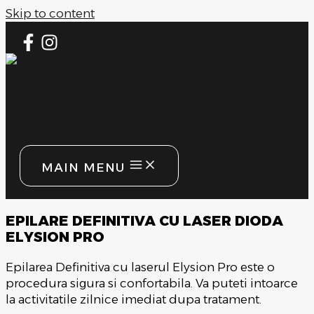
Skip to content
MAIN MENU
EPILARE DEFINITIVA CU LASER DIODA
ELYSION PRO
Epilarea Definitiva cu laserul Elysion Pro este o
procedura sigura si confortabila. Va puteti intoarce
la activitatile zilnice imediat dupa tratament.