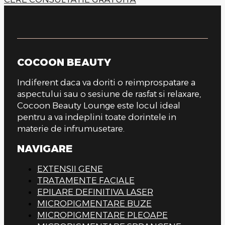
COCOON BEAUTY
Indiferent daca va doriti o reimprospatare a
aspectului sau o sesiune de rasfat si relaxare,
Cocoon Beauty Lounge este locul ideal
pentru a va indeplini toate dorintele in
materie de infrumusetare.
NAVIGARE
EXTENSII GENE
TRATAMENTE FACIALE
EPILARE DEFINITIVA LASER
MICROPIGMENTARE BUZE
MICROPIGMENTARE PLEOAPE